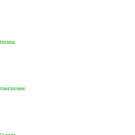
Матрасы
Наматрасники
Подушки