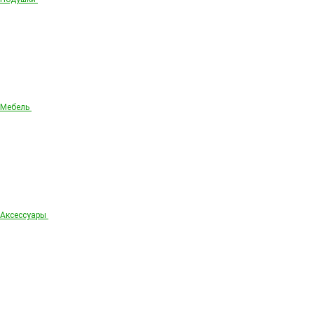
Мебель
Аксессуары