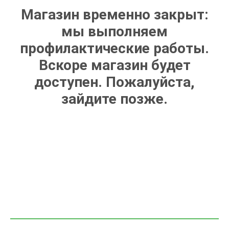
Магазин временно закрыт:
мы выполняем
профилактические работы.
Вскоре магазин будет
доступен. Пожалуйста,
зайдите позже.