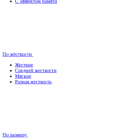
С эффектом памяти
По жёсткости
Жесткие
Средней жесткости
Мягкие
Разная жесткость
По размеру