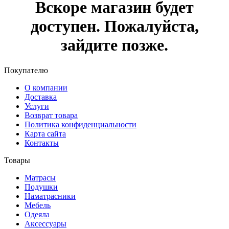
Вскоре магазин будет
доступен. Пожалуйста,
зайдите позже.
Покупателю
О компании
Доставка
Услуги
Возврат товара
Политика конфиденциальности
Карта сайта
Контакты
Товары
Матрасы
Подушки
Наматрасники
Мебель
Одеяла
Аксессуары