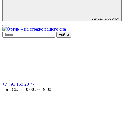
Заказать звонок
Найти
+7 495
150 20 77
Пн.–Сб.: с 10:00 до 19:00