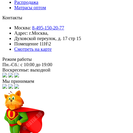
Распродажа
Матрасы оптом
Контакты
Москва:
8-495-150-20-77
Адрес:
г.Москва,
Духовской переулок, д. 17 стр 15
Помещение 11Н\2
Смотреть на карте
Режим работы
Пн.-Сб.: с 10:00 до 19:00
Воскресенье: выходной
Мы принимаем