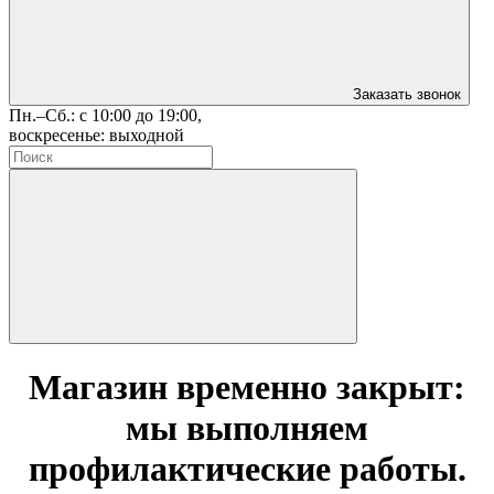
Заказать звонок
Пн.–Сб.: с 10:00 до 19:00,
воскресенье: выходной
Магазин временно закрыт:
мы выполняем
профилактические работы.