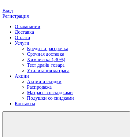
Вход
Регистрация
О компании
Доставка
Оплата
Услуги
Кредит и рассрочка
Срочная доставка
Химчистка (-30%)
Тест драйв товара
Утилизация матраса
Акции
Акции и скидки
Распродажа
Матрасы со скидками
Подушки со скидками
Контакты