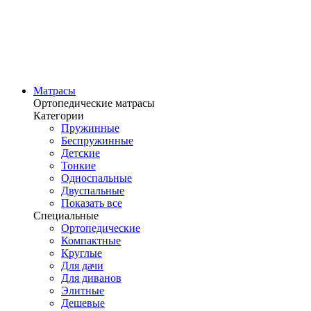
Матрасы
Ортопедические матрасы
Категории
Пружинные
Беспружинные
Детские
Тонкие
Односпальные
Двуспальные
Показать все
Специальные
Ортопедические
Компактные
Круглые
Для дачи
Для диванов
Элитные
Дешевые