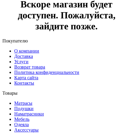
Вскоре магазин будет
доступен. Пожалуйста,
зайдите позже.
Покупателю
О компании
Доставка
Услуги
Возврат товара
Политика конфиденциальности
Карта сайта
Контакты
Товары
Матрасы
Подушки
Наматрасники
Мебель
Одеяла
Аксессуары