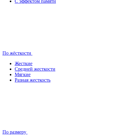
С эффектом памяти
По жёсткости
Жесткие
Средней жесткости
Мягкие
Разная жесткость
По размеру