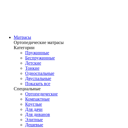
Матрасы
Ортопедические матрасы
Категории
Пружинные
Беспружинные
Детские
Тонкие
Односпальные
Двуспальные
Показать все
Специальные
Ортопедические
Компактные
Круглые
Для дачи
Для диванов
Элитные
Дешевые