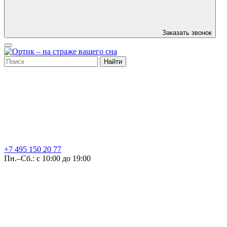
Заказать звонок
Найти
+7 495
150 20 77
Пн.–Сб.: с 10:00 до 19:00