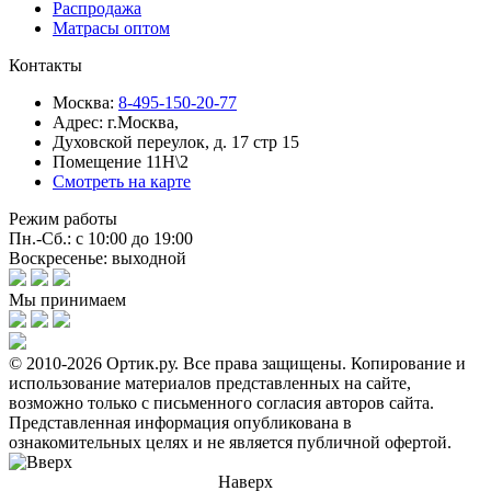
Распродажа
Матрасы оптом
Контакты
Москва:
8-495-150-20-77
Адрес:
г.Москва,
Духовской переулок, д. 17 стр 15
Помещение 11Н\2
Смотреть на карте
Режим работы
Пн.-Сб.: с 10:00 до 19:00
Воскресенье: выходной
Мы принимаем
© 2010-2026 Ортик.ру. Все права защищены.
Копирование и
использование материалов представленных на сайте,
возможно только с письменного согласия авторов сайта.
Представленная информация опубликована в
ознакомительных целях и не является публичной офертой.
Наверх