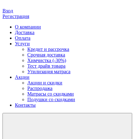
Вход
Регистрация
О компании
Доставка
Оплата
Услуги
Кредит и рассрочка
Срочная доставка
Химчистка (-30%)
Тест драйв товара
Утилизация матраса
Акции
Акции и скидки
Распродажа
Матрасы со скидками
Подушки со скидками
Контакты