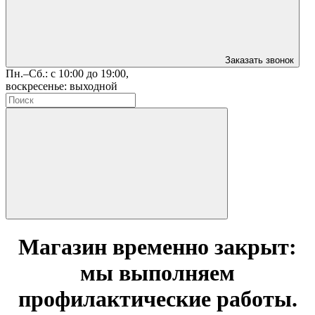
Заказать звонок
Пн.–Сб.: с 10:00 до 19:00,
воскресенье: выходной
Магазин временно закрыт:
мы выполняем
профилактические работы.