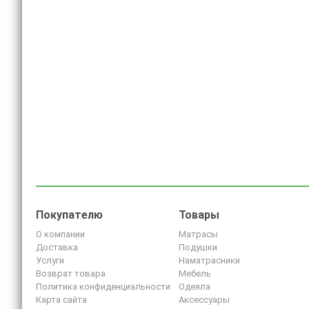
Покупателю
Товары
О компании
Матрасы
Доставка
Подушки
Услуги
Наматрасники
Возврат товара
Мебель
Политика конфиденциальности
Одеяла
Карта сайта
Аксессуары