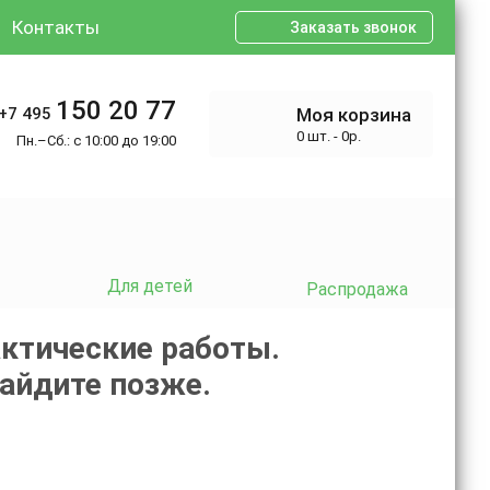
Контакты
Заказать звонок
150 20 77
+7 495
Моя корзина
0 шт. - 0р.
Пн.–Сб.: с 10:00 до 19:00
Для детей
Распродажа
ктические работы.
зайдите позже.