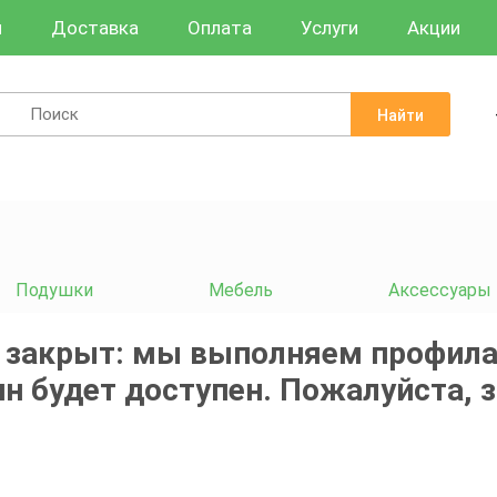
и
Доставка
Оплата
Услуги
Акции
Найти
Подушки
Мебель
Аксессуары
 закрыт: мы выполняем профила
н будет доступен. Пожалуйста, 