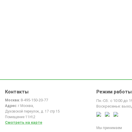
Контакты
Режим работы
8-495-150-20-77
Москва:
Пн.-Сб.: с 10:00 до 1
Адрес:
г.Москва,
Воскресенье: выхо
Духовской переулок, д. 17 стр 15
Помещение 11Н\2
Смотреть на карте
Мы принимаем