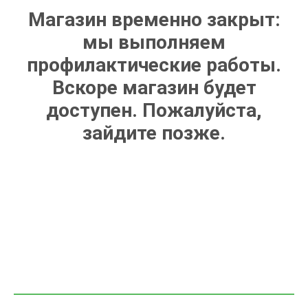
Магазин временно закрыт:
мы выполняем
профилактические работы.
Вскоре магазин будет
доступен. Пожалуйста,
зайдите позже.