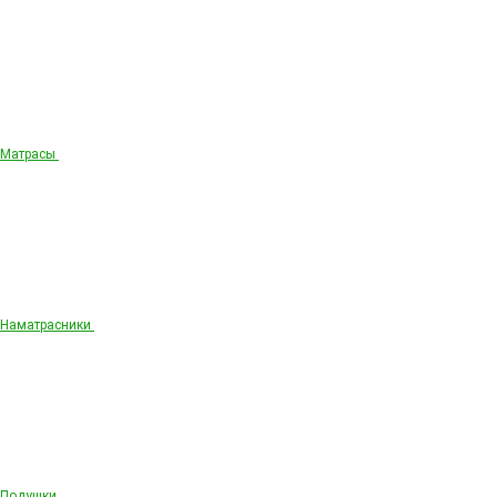
Матрасы
Наматрасники
Подушки