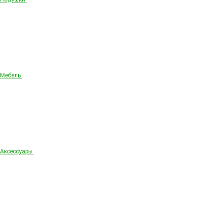
Мебель
Аксессуары