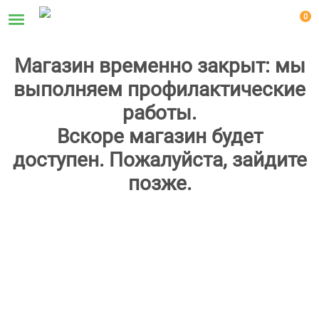
0
Магазин временно закрыт: мы
выполняем профилактические
работы.
Вскоре магазин будет
доступен. Пожалуйста, зайдите
позже.