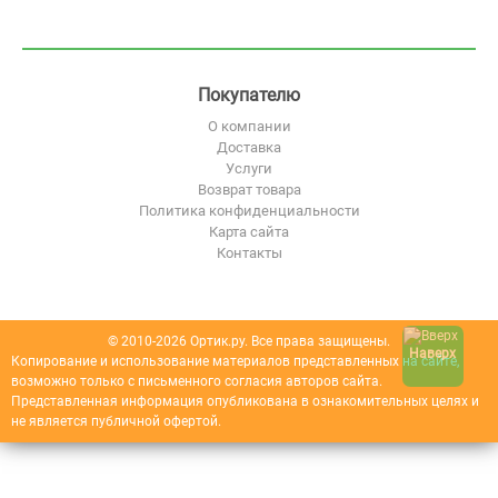
Покупателю
О компании
Доставка
Услуги
Возврат товара
Политика конфиденциальности
Карта сайта
Контакты
© 2010-2026 Ортик.ру. Все права защищены.
Наверх
Копирование и использование материалов представленных на сайте,
возможно только с письменного согласия авторов сайта.
Представленная информация опубликована в ознакомительных целях и
не является публичной офертой.