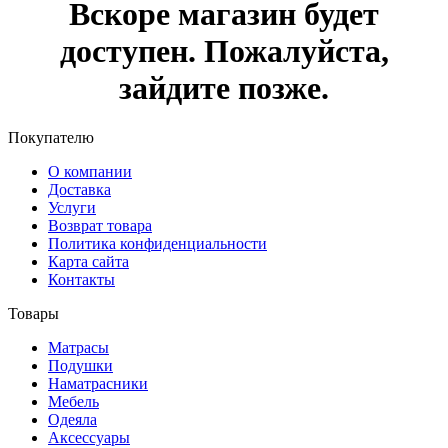
Вскоре магазин будет
доступен. Пожалуйста,
зайдите позже.
Покупателю
О компании
Доставка
Услуги
Возврат товара
Политика конфиденциальности
Карта сайта
Контакты
Товары
Матрасы
Подушки
Наматрасники
Мебель
Одеяла
Аксессуары