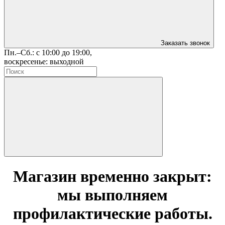
Заказать звонок
Пн.–Сб.: с 10:00 до 19:00,
воскресенье: выходной
Магазин временно закрыт:
мы выполняем
профилактические работы.