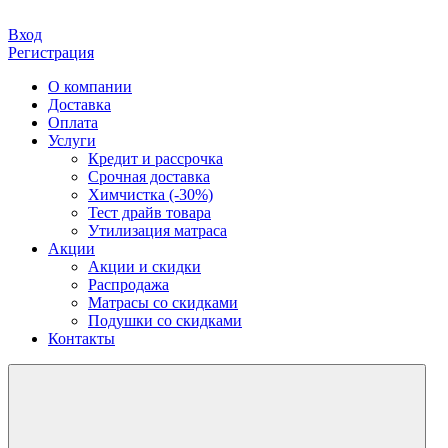
Вход
Регистрация
О компании
Доставка
Оплата
Услуги
Кредит и рассрочка
Срочная доставка
Химчистка (-30%)
Тест драйв товара
Утилизация матраса
Акции
Акции и скидки
Распродажа
Матрасы со скидками
Подушки со скидками
Контакты