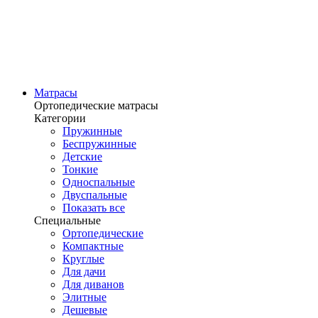
Матрасы
Ортопедические матрасы
Категории
Пружинные
Беспружинные
Детские
Тонкие
Односпальные
Двуспальные
Показать все
Специальные
Ортопедические
Компактные
Круглые
Для дачи
Для диванов
Элитные
Дешевые