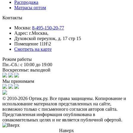
Распродажа
Матрасы оптом
Контакты
Москва:
8-495-150-20-77
Адрес:
г.Москва,
Духовской переулок, д. 17 стр 15
Помещение 11Н\2
Смотреть на карте
Режим работы
Пн.-Сб.: с 10:00 до 19:00
Воскресенье: выходной
Мы принимаем
© 2010-2026 Ортик.ру. Все права защищены.
Копирование и
использование материалов представленных на сайте,
возможно только с письменного согласия авторов сайта.
Представленная информация опубликована в
ознакомительных целях и не является публичной офертой.
Наверх