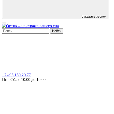
Заказать звонок
Найти
+7 495
150 20 77
Пн.–Сб.: с 10:00 до 19:00