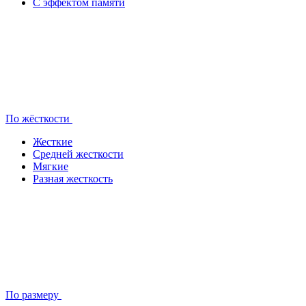
С эффектом памяти
По жёсткости
Жесткие
Средней жесткости
Мягкие
Разная жесткость
По размеру