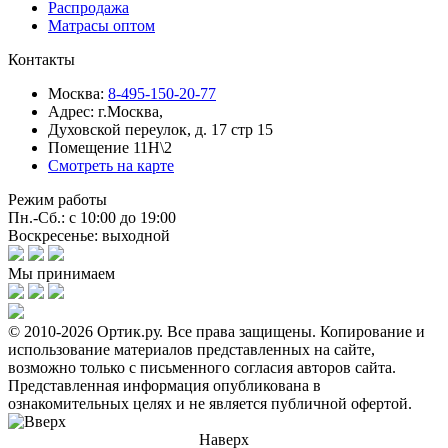
Распродажа
Матрасы оптом
Контакты
Москва:
8-495-150-20-77
Адрес:
г.Москва,
Духовской переулок, д. 17 стр 15
Помещение 11Н\2
Смотреть на карте
Режим работы
Пн.-Сб.: с 10:00 до 19:00
Воскресенье: выходной
Мы принимаем
© 2010-2026 Ортик.ру. Все права защищены.
Копирование и
использование материалов представленных на сайте,
возможно только с письменного согласия авторов сайта.
Представленная информация опубликована в
ознакомительных целях и не является публичной офертой.
Наверх