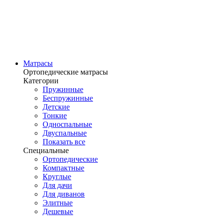
Матрасы
Ортопедические матрасы
Категории
Пружинные
Беспружинные
Детские
Тонкие
Односпальные
Двуспальные
Показать все
Специальные
Ортопедические
Компактные
Круглые
Для дачи
Для диванов
Элитные
Дешевые