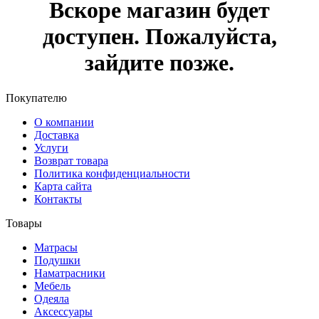
Вскоре магазин будет
доступен. Пожалуйста,
зайдите позже.
Покупателю
О компании
Доставка
Услуги
Возврат товара
Политика конфиденциальности
Карта сайта
Контакты
Товары
Матрасы
Подушки
Наматрасники
Мебель
Одеяла
Аксессуары