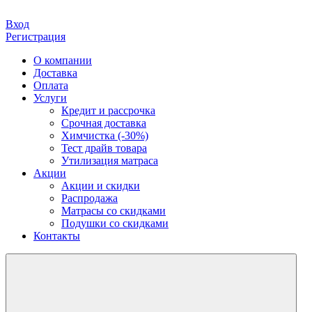
Вход
Регистрация
О компании
Доставка
Оплата
Услуги
Кредит и рассрочка
Срочная доставка
Химчистка (-30%)
Тест драйв товара
Утилизация матраса
Акции
Акции и скидки
Распродажа
Матрасы со скидками
Подушки со скидками
Контакты