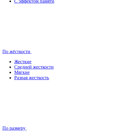
С эффектом памяти
По жёсткости
Жесткие
Средней жесткости
Мягкие
Разная жесткость
По размеру