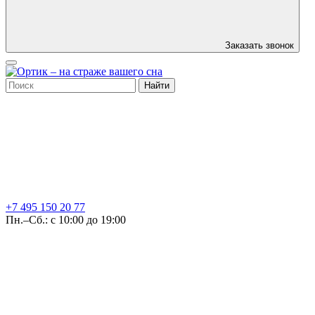
Заказать звонок
Найти
+7 495
150 20 77
Пн.–Сб.: с 10:00 до 19:00