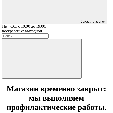
Заказать звонок
Пн.–Сб.: с 10:00 до 19:00,
воскресенье: выходной
Магазин временно закрыт:
мы выполняем
профилактические работы.