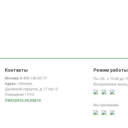
Контакты
Режим работы
8-495-150-20-77
Москва:
Пн.-Сб.: с 10:00 до 1
Адрес:
г.Москва,
Воскресенье: выхо
Духовской переулок, д. 17 стр 15
Помещение 11Н\2
Смотреть на карте
Мы принимаем