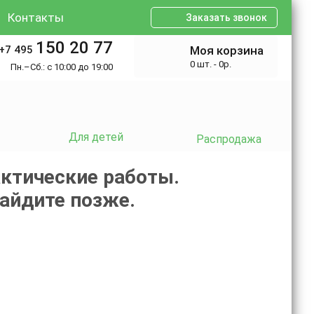
Контакты
Заказать звонок
150 20 77
+7 495
Моя корзина
0 шт. - 0р.
Пн.–Сб.: с 10:00 до 19:00
Для детей
Распродажа
ктические работы.
зайдите позже.