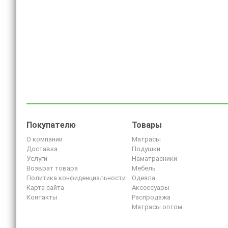
Покупателю
Товары
О компании
Матрасы
Доставка
Подушки
Услуги
Наматрасники
Возврат товара
Мебель
Политика конфиденциальности
Одеяла
Карта сайта
Аксессуары
Контакты
Распродажа
Матрасы оптом