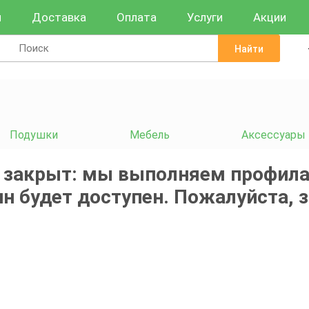
и
Доставка
Оплата
Услуги
Акции
Найти
Подушки
Мебель
Аксессуары
 закрыт: мы выполняем профила
н будет доступен. Пожалуйста, 