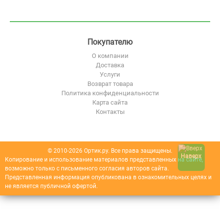
Покупателю
О компании
Доставка
Услуги
Возврат товара
Политика конфиденциальности
Карта сайта
Контакты
© 2010-2026 Ортик.ру. Все права защищены.
Наверх
Копирование и использование материалов представленных на сайте,
возможно только с письменного согласия авторов сайта.
Представленная информация опубликована в ознакомительных целях и
не является публичной офертой.