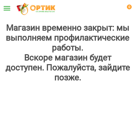
0
Магазин временно закрыт: мы
выполняем профилактические
работы.
Вскоре магазин будет
доступен. Пожалуйста, зайдите
позже.