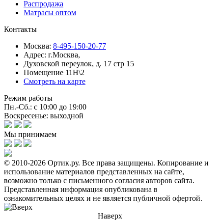
Распродажа
Матрасы оптом
Контакты
Москва:
8-495-150-20-77
Адрес:
г.Москва,
Духовской переулок, д. 17 стр 15
Помещение 11Н\2
Смотреть на карте
Режим работы
Пн.-Сб.: с 10:00 до 19:00
Воскресенье: выходной
Мы принимаем
© 2010-2026 Ортик.ру. Все права защищены.
Копирование и
использование материалов представленных на сайте,
возможно только с письменного согласия авторов сайта.
Представленная информация опубликована в
ознакомительных целях и не является публичной офертой.
Наверх