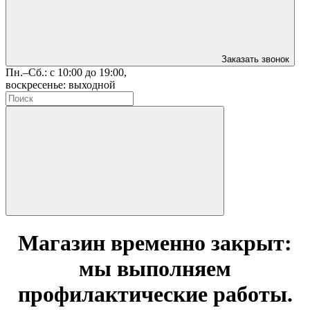
Заказать звонок
Пн.–Сб.: с 10:00 до 19:00,
воскресенье: выходной
Магазин временно закрыт:
мы выполняем
профилактические работы.