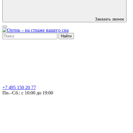
Заказать звонок
Найти
+7 495
150 20 77
Пн.–Сб.: с 10:00 до 19:00