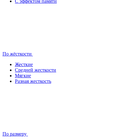
С эффектом памяти
По жёсткости
Жесткие
Средней жесткости
Мягкие
Разная жесткость
По размеру