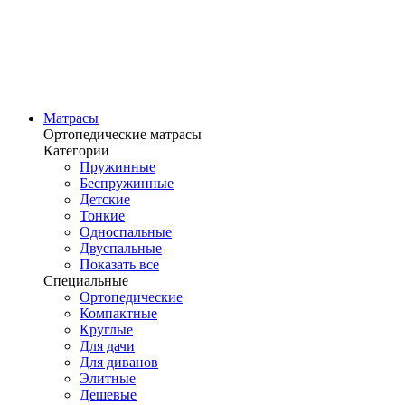
Матрасы
Ортопедические матрасы
Категории
Пружинные
Беспружинные
Детские
Тонкие
Односпальные
Двуспальные
Показать все
Специальные
Ортопедические
Компактные
Круглые
Для дачи
Для диванов
Элитные
Дешевые