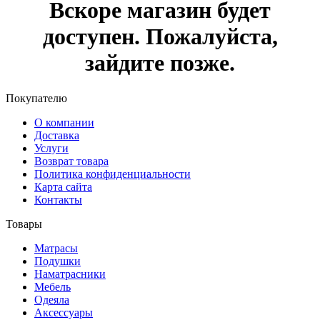
Вскоре магазин будет
доступен. Пожалуйста,
зайдите позже.
Покупателю
О компании
Доставка
Услуги
Возврат товара
Политика конфиденциальности
Карта сайта
Контакты
Товары
Матрасы
Подушки
Наматрасники
Мебель
Одеяла
Аксессуары