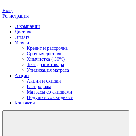
Вход
Регистрация
О компании
Доставка
Оплата
Услуги
Кредит и рассрочка
Срочная доставка
Химчистка (-30%)
Тест драйв товара
Утилизация матраса
Акции
Акции и скидки
Распродажа
Матрасы со скидками
Подушки со скидками
Контакты