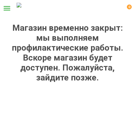
0
Магазин временно закрыт:
мы выполняем
профилактические работы.
Вскоре магазин будет
доступен. Пожалуйста,
зайдите позже.