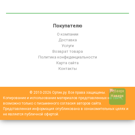
Покупателю
О компании
Доставка
Услуги
Возврат товара
Политика конфиденциальности
Карта сайта
Контакты
© 2010-2026 Ортик.ру. Все права защищены.
Наверх
Копирование и использование материалов представленных на сайте,
возможно только с письменного согласия авторов сайта.
Представленная информация опубликована в ознакомительных целях и
не является публичной офертой.