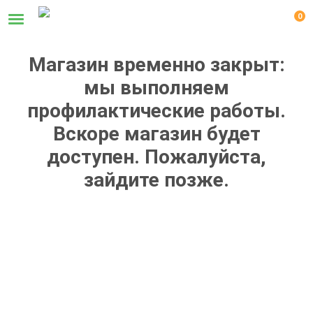
0
Магазин временно закрыт:
мы выполняем
профилактические работы.
Вскоре магазин будет
доступен. Пожалуйста,
зайдите позже.