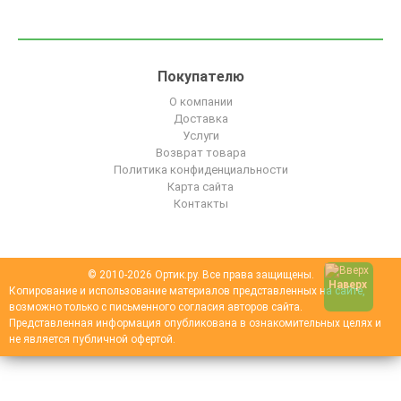
Покупателю
О компании
Доставка
Услуги
Возврат товара
Политика конфиденциальности
Карта сайта
Контакты
© 2010-2026 Ортик.ру. Все права защищены.
Наверх
Копирование и использование материалов представленных на сайте,
возможно только с письменного согласия авторов сайта.
Представленная информация опубликована в ознакомительных целях и
не является публичной офертой.