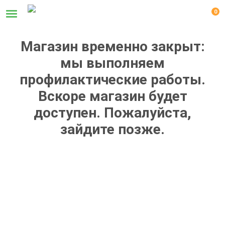
0
Магазин временно закрыт:
мы выполняем
профилактические работы.
Вскоре магазин будет
доступен. Пожалуйста,
зайдите позже.