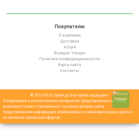
Покупателю
О компании
Доставка
Услуги
Возврат товара
Политика конфиденциальности
Карта сайта
Контакты
© 2010-2026 Ортик.ру. Все права защищены.
Наверх
Копирование и использование материалов представленных на сайте,
возможно только с письменного согласия авторов сайта.
Представленная информация опубликована в ознакомительных целях и
не является публичной офертой.