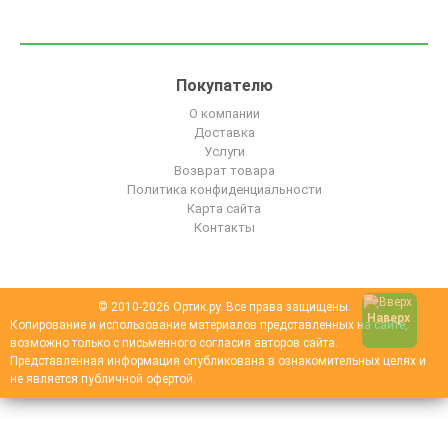
Покупателю
О компании
Доставка
Услуги
Возврат товара
Политика конфиденциальности
Карта сайта
Контакты
© 2010-2026 Ортик.ру. Все права защищены.
Наверх
Копирование и использование материалов представленных на сайте,
возможно только с письменного согласия авторов сайта.
Представленная информация опубликована в ознакомительных целях и
не является публичной офертой.