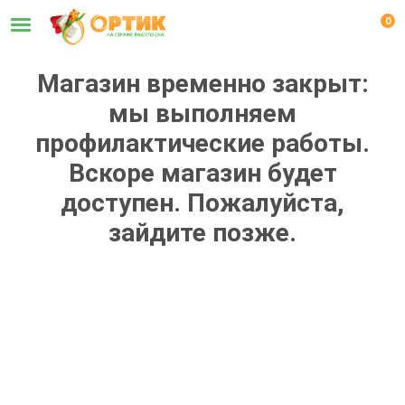
0
Магазин временно закрыт:
мы выполняем
профилактические работы.
Вскоре магазин будет
доступен. Пожалуйста,
зайдите позже.