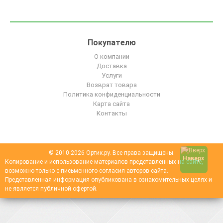
Покупателю
О компании
Доставка
Услуги
Возврат товара
Политика конфиденциальности
Карта сайта
Контакты
© 2010-2026 Ортик.ру. Все права защищены.
Наверх
Копирование и использование материалов представленных на сайте,
возможно только с письменного согласия авторов сайта.
Представленная информация опубликована в ознакомительных целях и
не является публичной офертой.