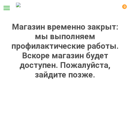
0
Магазин временно закрыт:
мы выполняем
профилактические работы.
Вскоре магазин будет
доступен. Пожалуйста,
зайдите позже.