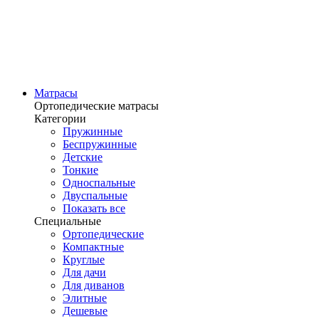
Матрасы
Ортопедические матрасы
Категории
Пружинные
Беспружинные
Детские
Тонкие
Односпальные
Двуспальные
Показать все
Специальные
Ортопедические
Компактные
Круглые
Для дачи
Для диванов
Элитные
Дешевые