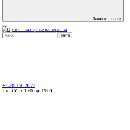
Заказать звонок
Найти
+7 495
150 20 77
Пн.–Сб.: с 10:00 до 19:00