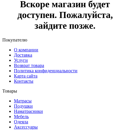
Вскоре магазин будет
доступен. Пожалуйста,
зайдите позже.
Покупателю
О компании
Доставка
Услуги
Возврат товара
Политика конфиденциальности
Карта сайта
Контакты
Товары
Матрасы
Подушки
Наматрасники
Мебель
Одеяла
Аксессуары