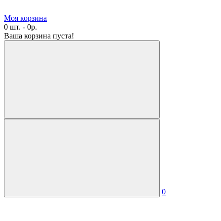
Моя корзина
0 шт. - 0р.
Ваша корзина пуста!
0