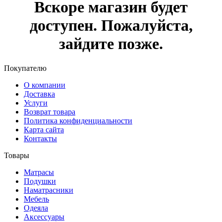
Вскоре магазин будет
доступен. Пожалуйста,
зайдите позже.
Покупателю
О компании
Доставка
Услуги
Возврат товара
Политика конфиденциальности
Карта сайта
Контакты
Товары
Матрасы
Подушки
Наматрасники
Мебель
Одеяла
Аксессуары