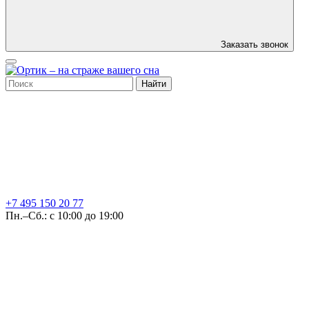
Заказать звонок
Найти
+7 495
150 20 77
Пн.–Сб.: с 10:00 до 19:00