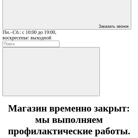
Заказать звонок
Пн.–Сб.: с 10:00 до 19:00,
воскресенье: выходной
Магазин временно закрыт:
мы выполняем
профилактические работы.