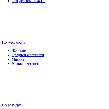
С эффектом памяти
По жёсткости
Жесткие
Средней жесткости
Мягкие
Разная жесткость
По размеру