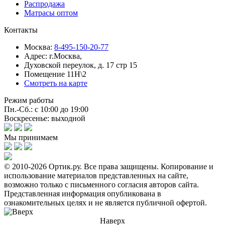
Распродажа
Матрасы оптом
Контакты
Москва:
8-495-150-20-77
Адрес:
г.Москва,
Духовской переулок, д. 17 стр 15
Помещение 11Н\2
Смотреть на карте
Режим работы
Пн.-Сб.: с 10:00 до 19:00
Воскресенье: выходной
Мы принимаем
© 2010-2026 Ортик.ру. Все права защищены.
Копирование и
использование материалов представленных на сайте,
возможно только с письменного согласия авторов сайта.
Представленная информация опубликована в
ознакомительных целях и не является публичной офертой.
Наверх