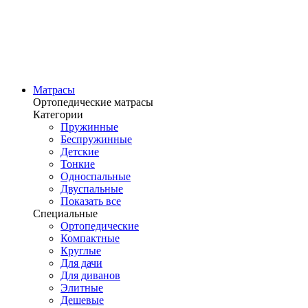
Матрасы
Ортопедические матрасы
Категории
Пружинные
Беспружинные
Детские
Тонкие
Односпальные
Двуспальные
Показать все
Специальные
Ортопедические
Компактные
Круглые
Для дачи
Для диванов
Элитные
Дешевые