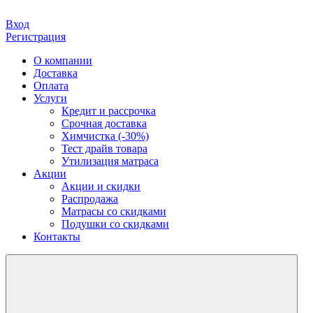
Вход
Регистрация
О компании
Доставка
Оплата
Услуги
Кредит и рассрочка
Срочная доставка
Химчистка (-30%)
Тест драйв товара
Утилизация матраса
Акции
Акции и скидки
Распродажа
Матрасы со скидками
Подушки со скидками
Контакты