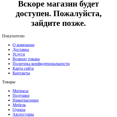
Вскоре магазин будет
доступен. Пожалуйста,
зайдите позже.
Покупателю
О компании
Доставка
Услуги
Возврат товара
Политика конфиденциальности
Карта сайта
Контакты
Товары
Матрасы
Подушки
Наматрасники
Мебель
Одеяла
Аксессуары