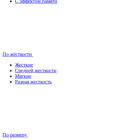
С эффектом памяти
По жёсткости
Жесткие
Средней жесткости
Мягкие
Разная жесткость
По размеру