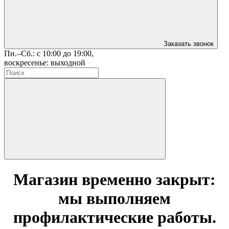
Заказать звонок
Пн.–Сб.: с 10:00 до 19:00,
воскресенье: выходной
Магазин временно закрыт:
мы выполняем
профилактические работы.