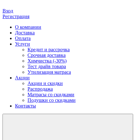
Вход
Регистрация
О компании
Доставка
Оплата
Услуги
Кредит и рассрочка
Срочная доставка
Химчистка (-30%)
Тест драйв товара
Утилизация матраса
Акции
Акции и скидки
Распродажа
Матрасы со скидками
Подушки со скидками
Контакты