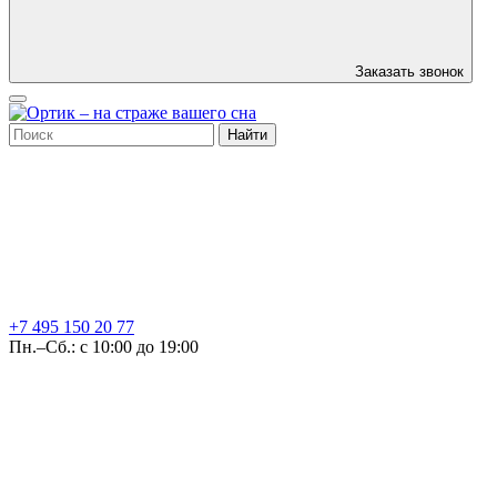
Заказать звонок
Найти
+7 495
150 20 77
Пн.–Сб.: с 10:00 до 19:00