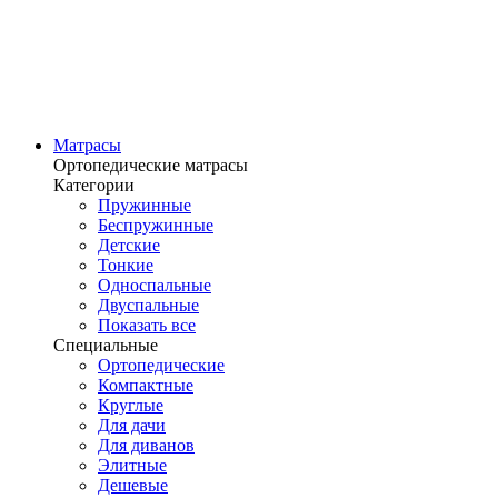
Матрасы
Ортопедические матрасы
Категории
Пружинные
Беспружинные
Детские
Тонкие
Односпальные
Двуспальные
Показать все
Специальные
Ортопедические
Компактные
Круглые
Для дачи
Для диванов
Элитные
Дешевые