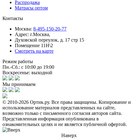
Распродажа
Матрасы оптом
Контакты
Москва:
8-495-150-20-77
Адрес:
г.Москва,
Духовской переулок, д. 17 стр 15
Помещение 11Н\2
Смотреть на карте
Режим работы
Пн.-Сб.: с 10:00 до 19:00
Воскресенье: выходной
Мы принимаем
© 2010-2026 Ортик.ру. Все права защищены.
Копирование и
использование материалов представленных на сайте,
возможно только с письменного согласия авторов сайта.
Представленная информация опубликована в
ознакомительных целях и не является публичной офертой.
Наверх