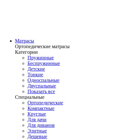
Матрасы
Ортопедические матрасы
Категории
Пружинные
Беспружинные
Детские
Тонкие
Односпальные
Двуспальные
Показать все
Специальные
Ортопедические
Компактные
Круглые
Для дачи
Для диванов
Элитные
Дешевые