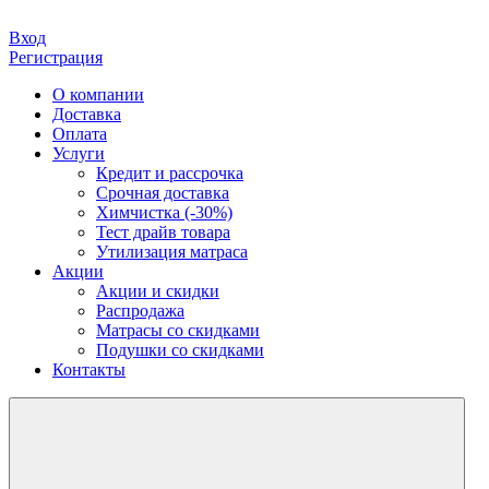
Вход
Регистрация
О компании
Доставка
Оплата
Услуги
Кредит и рассрочка
Срочная доставка
Химчистка (-30%)
Тест драйв товара
Утилизация матраса
Акции
Акции и скидки
Распродажа
Матрасы со скидками
Подушки со скидками
Контакты