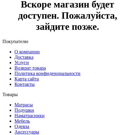
Вскоре магазин будет
доступен. Пожалуйста,
зайдите позже.
Покупателю
О компании
Доставка
Услуги
Возврат товара
Политика конфиденциальности
Карта сайта
Контакты
Товары
Матрасы
Подушки
Наматрасники
Мебель
Одеяла
Аксессуары