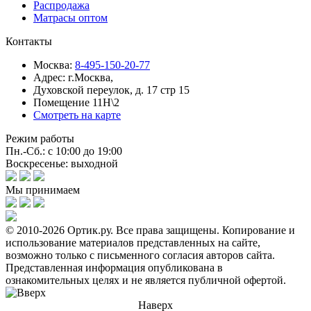
Распродажа
Матрасы оптом
Контакты
Москва:
8-495-150-20-77
Адрес:
г.Москва,
Духовской переулок, д. 17 стр 15
Помещение 11Н\2
Смотреть на карте
Режим работы
Пн.-Сб.: с 10:00 до 19:00
Воскресенье: выходной
Мы принимаем
© 2010-2026 Ортик.ру. Все права защищены.
Копирование и
использование материалов представленных на сайте,
возможно только с письменного согласия авторов сайта.
Представленная информация опубликована в
ознакомительных целях и не является публичной офертой.
Наверх