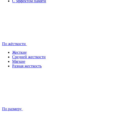
С эффектом памяти
По жёсткости
Жесткие
Средней жесткости
Мягкие
Разная жесткость
По размеру