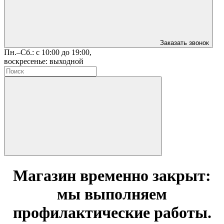
Заказать звонок
Пн.–Сб.: с 10:00 до 19:00,
воскресенье: выходной
Магазин временно закрыт:
мы выполняем
профилактические работы.