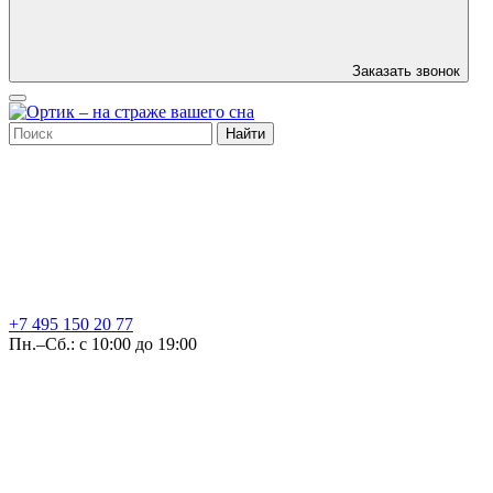
Заказать звонок
Найти
+7 495
150 20 77
Пн.–Сб.: с 10:00 до 19:00