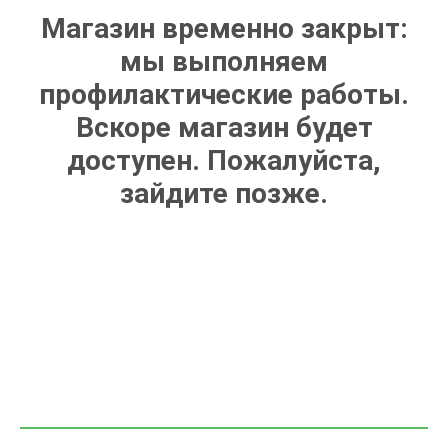
Магазин временно закрыт:
мы выполняем
профилактические работы.
Вскоре магазин будет
доступен. Пожалуйста,
зайдите позже.