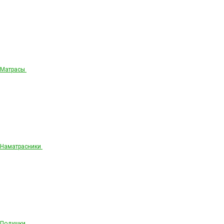
Матрасы
Наматрасники
Подушки