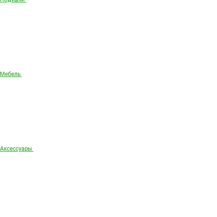
Мебель
Аксессуары