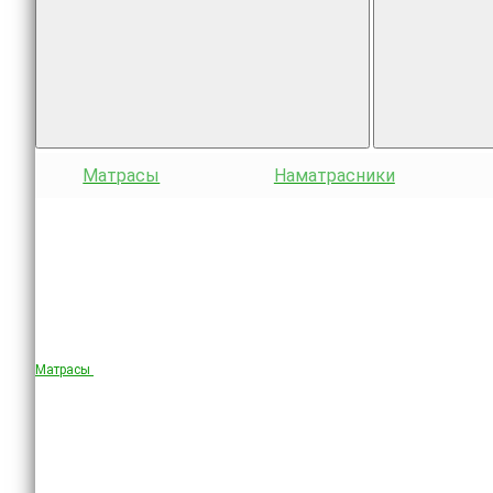
Матрасы
Наматрасники
Матрасы