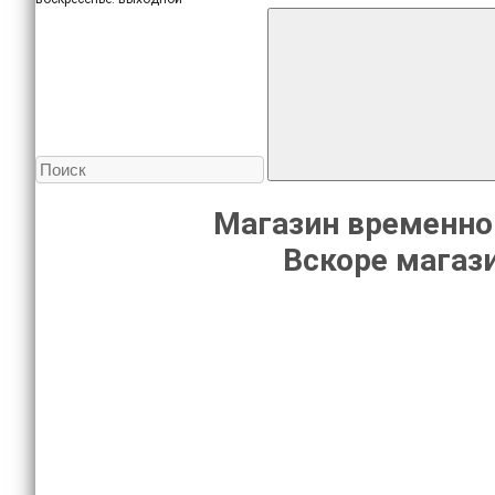
Магазин временно
Вскоре магази