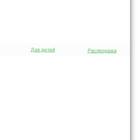
Для детей
Распродажа