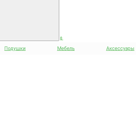
0
Подушки
Мебель
Аксессуары