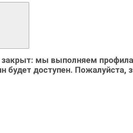
 закрыт: мы выполняем профила
н будет доступен. Пожалуйста, 