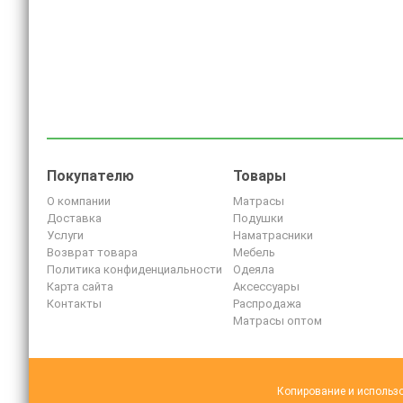
Покупателю
Товары
О компании
Матрасы
Доставка
Подушки
Услуги
Наматрасники
Возврат товара
Мебель
Политика конфиденциальности
Одеяла
Карта сайта
Аксессуары
Контакты
Распродажа
Матрасы оптом
Копирование и использо