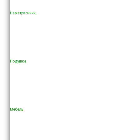
Наматрасники
Подушки
Мебель