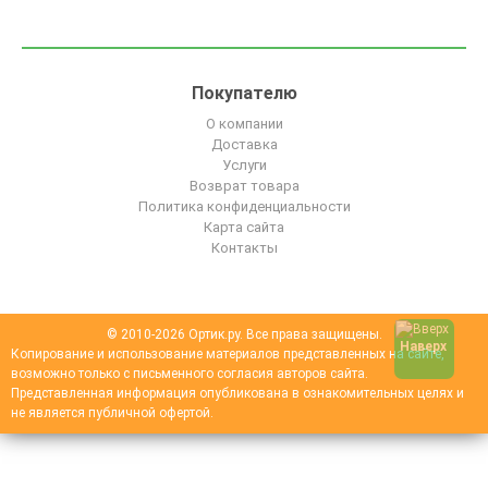
Покупателю
О компании
Доставка
Услуги
Возврат товара
Политика конфиденциальности
Карта сайта
Контакты
© 2010-2026 Ортик.ру. Все права защищены.
Наверх
Копирование и использование материалов представленных на сайте,
возможно только с письменного согласия авторов сайта.
Представленная информация опубликована в ознакомительных целях и
не является публичной офертой.