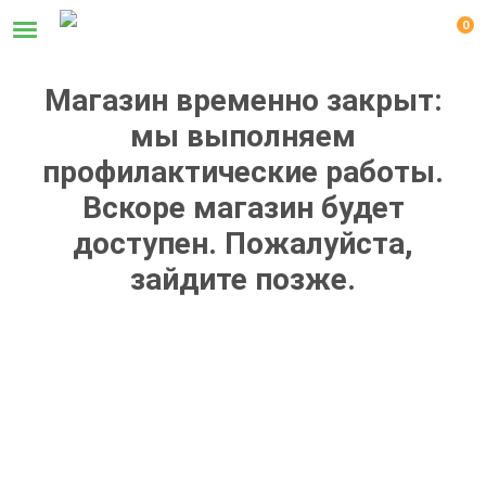
0
Магазин временно закрыт:
мы выполняем
профилактические работы.
Вскоре магазин будет
доступен. Пожалуйста,
зайдите позже.