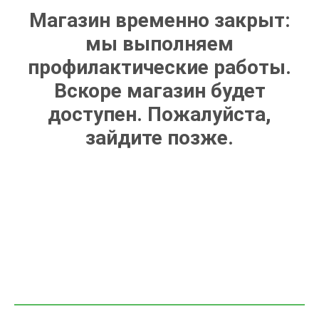
Магазин временно закрыт:
мы выполняем
профилактические работы.
Вскоре магазин будет
доступен. Пожалуйста,
зайдите позже.