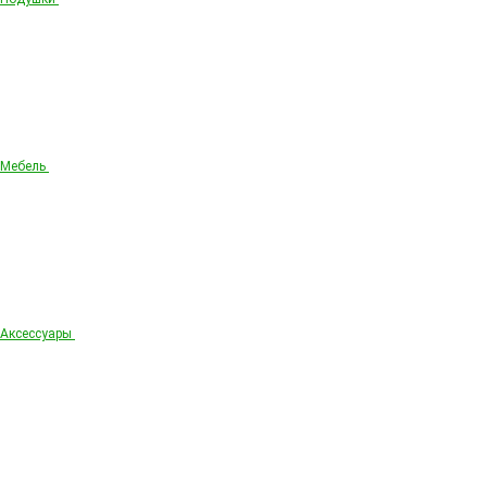
Мебель
Аксессуары