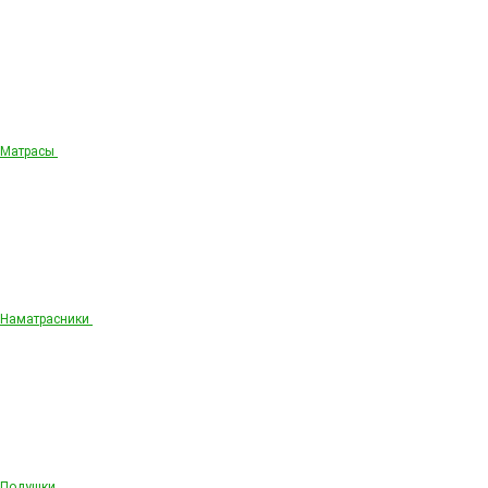
Матрасы
Наматрасники
Подушки