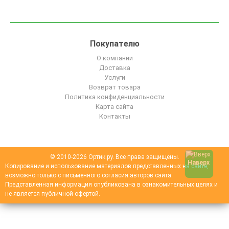
Покупателю
О компании
Доставка
Услуги
Возврат товара
Политика конфиденциальности
Карта сайта
Контакты
© 2010-2026 Ортик.ру. Все права защищены.
Наверх
Копирование и использование материалов представленных на сайте,
возможно только с письменного согласия авторов сайта.
Представленная информация опубликована в ознакомительных целях и
не является публичной офертой.