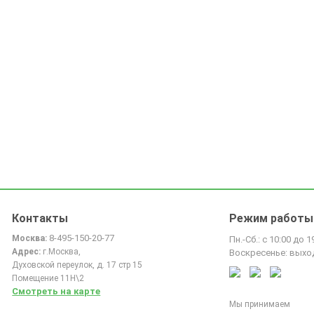
Контакты
Режим работы
8-495-150-20-77
Москва:
Пн.-Сб.: с 10:00 до 1
Адрес:
г.Москва,
Воскресенье: выхо
Духовской переулок, д. 17 стр 15
Помещение 11Н\2
Смотреть на карте
Мы принимаем