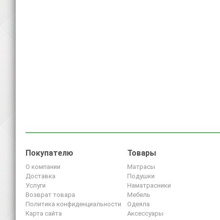
Покупателю
Товары
О компании
Матрасы
Доставка
Подушки
Услуги
Наматрасники
Возврат товара
Мебель
Политика конфиденциальности
Одеяла
Карта сайта
Аксессуары