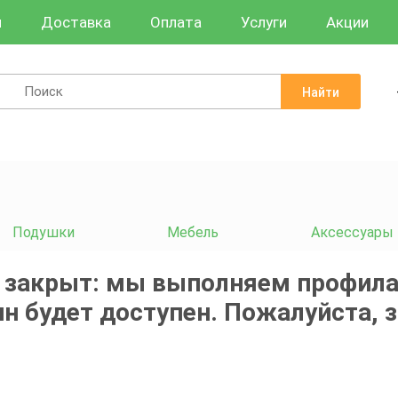
и
Доставка
Оплата
Услуги
Акции
Найти
Подушки
Мебель
Аксессуары
 закрыт: мы выполняем профила
н будет доступен. Пожалуйста, 