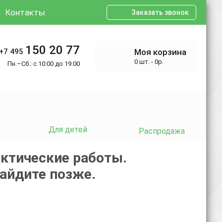
Контакты
Заказать звонок
150 20 77
+7 495
Моя корзина
0 шт. - 0р.
Пн.–Сб.: с 10:00 до 19:00
Для детей
Распродажа
ктические работы.
зайдите позже.