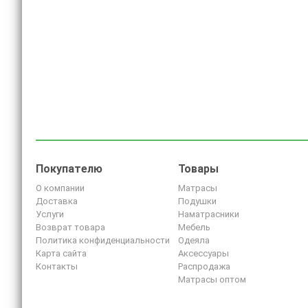
Покупателю
Товары
О компании
Матрасы
Доставка
Подушки
Услуги
Наматрасники
Возврат товара
Мебель
Политика конфиденциальности
Одеяла
Карта сайта
Аксессуары
Контакты
Распродажа
Матрасы оптом