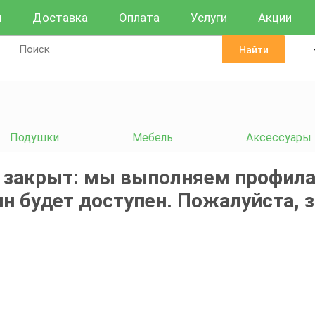
и
Доставка
Оплата
Услуги
Акции
Найти
Подушки
Мебель
Аксессуары
 закрыт: мы выполняем профила
н будет доступен. Пожалуйста, 