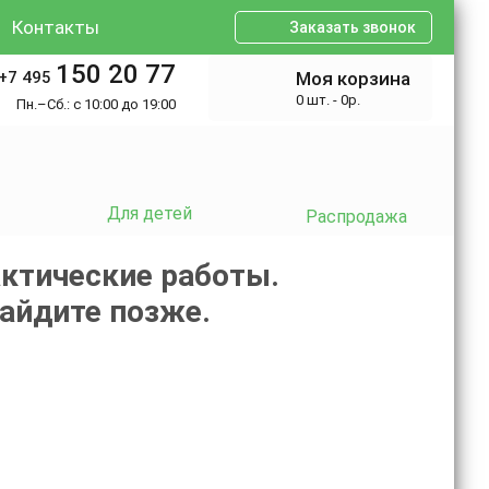
Контакты
Заказать звонок
150 20 77
+7 495
Моя корзина
0 шт. - 0р.
Пн.–Сб.: с 10:00 до 19:00
Для детей
Распродажа
ктические работы.
зайдите позже.