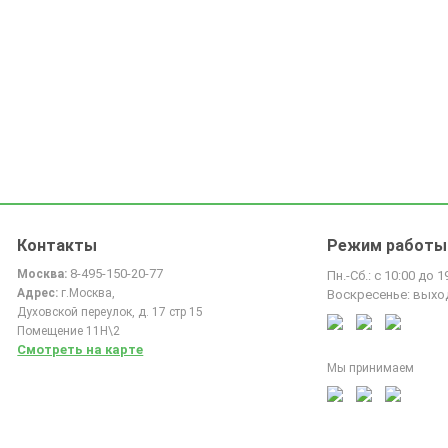
Контакты
Режим работы
8-495-150-20-77
Москва:
Пн.-Сб.: с 10:00 до 1
Адрес:
г.Москва,
Воскресенье: выхо
Духовской переулок, д. 17 стр 15
Помещение 11Н\2
Смотреть на карте
Мы принимаем