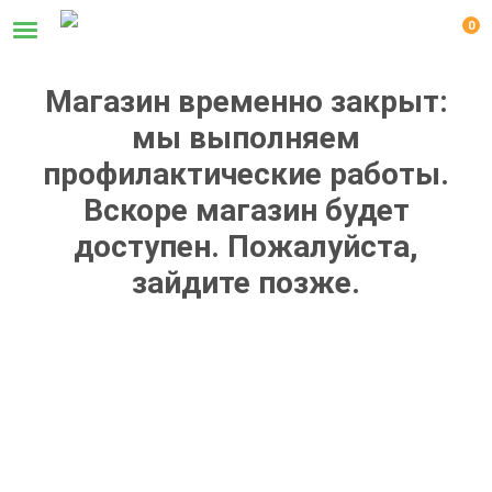
0
Магазин временно закрыт:
мы выполняем
профилактические работы.
Вскоре магазин будет
доступен. Пожалуйста,
зайдите позже.