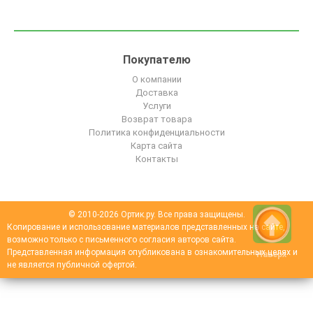
Покупателю
О компании
Доставка
Услуги
Возврат товара
Политика конфиденциальности
Карта сайта
Контакты
© 2010-2026 Ортик.ру. Все права защищены.
Копирование и использование материалов представленных на сайте,
возможно только с письменного согласия авторов сайта.
Представленная информация опубликована в ознакомительных целях и
Наверх
не является публичной офертой.