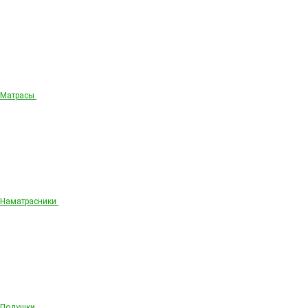
Матрасы
Наматрасники
Подушки