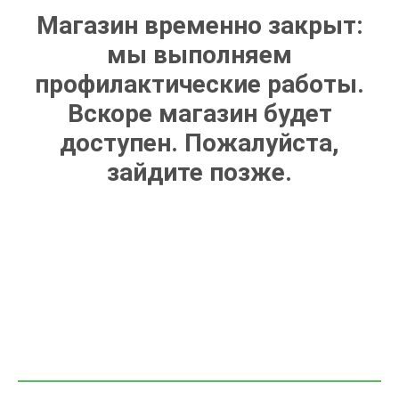
Магазин временно закрыт:
мы выполняем
профилактические работы.
Вскоре магазин будет
доступен. Пожалуйста,
зайдите позже.