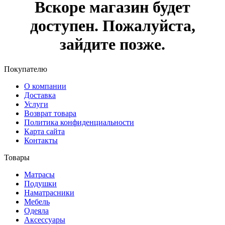
Вскоре магазин будет
доступен. Пожалуйста,
зайдите позже.
Покупателю
О компании
Доставка
Услуги
Возврат товара
Политика конфиденциальности
Карта сайта
Контакты
Товары
Матрасы
Подушки
Наматрасники
Мебель
Одеяла
Аксессуары