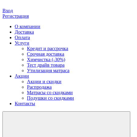
Вход
Регистрация
О компании
Доставка
Оплата
Услуги
Кредит и рассрочка
Срочная доставка
Химчистка (-30%)
Тест драйв товара
Утилизация матраса
Акции
Акции и скидки
Распродажа
Матрасы со скидками
Подушки со скидками
Контакты