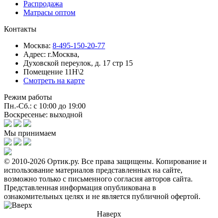
Распродажа
Матрасы оптом
Контакты
Москва:
8-495-150-20-77
Адрес:
г.Москва,
Духовской переулок, д. 17 стр 15
Помещение 11Н\2
Смотреть на карте
Режим работы
Пн.-Сб.: с 10:00 до 19:00
Воскресенье: выходной
Мы принимаем
© 2010-2026 Ортик.ру. Все права защищены.
Копирование и
использование материалов представленных на сайте,
возможно только с письменного согласия авторов сайта.
Представленная информация опубликована в
ознакомительных целях и не является публичной офертой.
Наверх