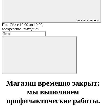
Заказать звонок
Пн.–Сб.: с 10:00 до 19:00,
воскресенье: выходной
Магазин временно закрыт:
мы выполняем
профилактические работы.