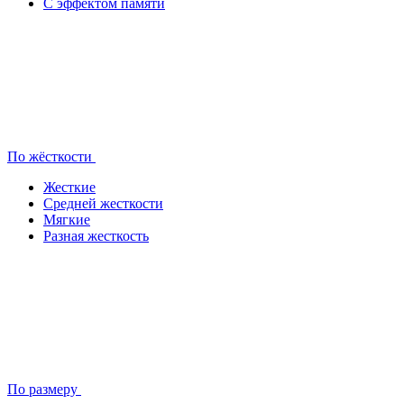
С эффектом памяти
По жёсткости
Жесткие
Средней жесткости
Мягкие
Разная жесткость
По размеру