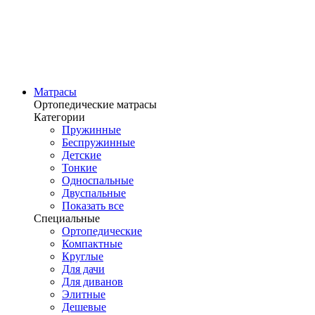
Матрасы
Ортопедические матрасы
Категории
Пружинные
Беспружинные
Детские
Тонкие
Односпальные
Двуспальные
Показать все
Специальные
Ортопедические
Компактные
Круглые
Для дачи
Для диванов
Элитные
Дешевые