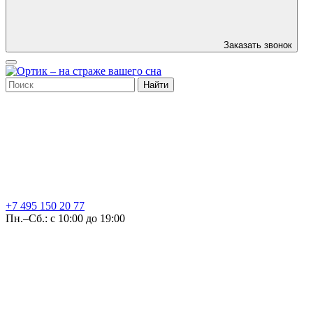
Заказать звонок
Найти
+7 495
150 20 77
Пн.–Сб.: с 10:00 до 19:00