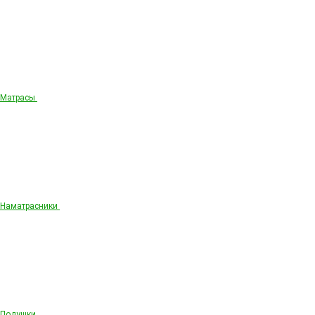
Матрасы
Наматрасники
Подушки