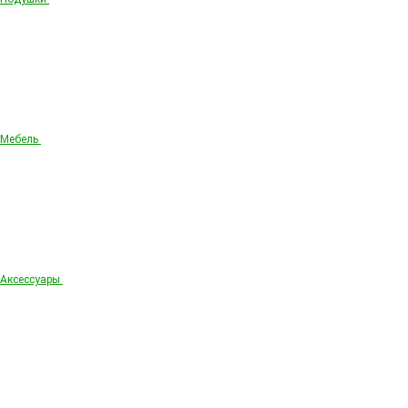
Мебель
Аксессуары