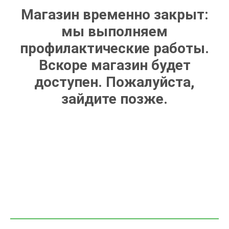
Магазин временно закрыт:
мы выполняем
профилактические работы.
Вскоре магазин будет
доступен. Пожалуйста,
зайдите позже.