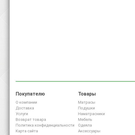
Покупателю
Товары
О компании
Матрасы
Доставка
Подушки
Услуги
Наматрасники
Возврат товара
Мебель
Политика конфиденциальности
Одеяла
Карта сайта
Аксессуары