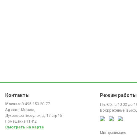
Контакты
Режим работы
8-495-150-20-77
Москва:
Пн.-Сб.: с 10:00 до 1
Адрес:
г.Москва,
Воскресенье: выхо
Духовской переулок, д. 17 стр 15
Помещение 11Н\2
Смотреть на карте
Мы принимаем