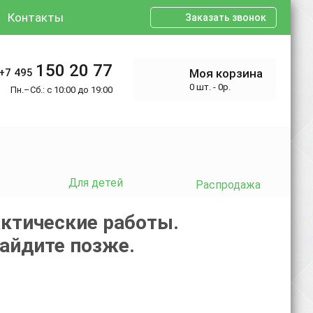
Контакты
Заказать звонок
150 20 77
+7 495
Моя корзина
0 шт. - 0р.
Пн.–Сб.: с 10:00 до 19:00
Для детей
Распродажа
ктические работы.
зайдите позже.