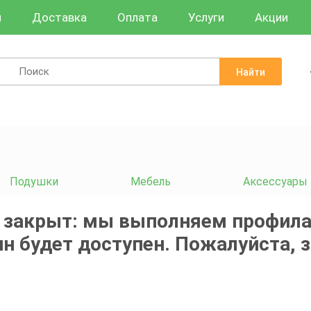
и
Доставка
Оплата
Услуги
Акции
Найти
Подушки
Мебель
Аксессуары
 закрыт: мы выполняем профила
н будет доступен. Пожалуйста, 