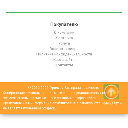
Покупателю
О компании
Доставка
Услуги
Возврат товара
Политика конфиденциальности
Карта сайта
Контакты
© 2010-2026 Ортик.ру. Все права защищены.
Копирование и использование материалов представленных на сайте,
возможно только с письменного согласия авторов сайта.
Представленная информация опубликована в ознакомительных целях и
Наверх
не является публичной офертой.