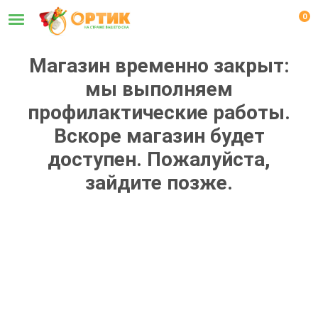
0
Магазин временно закрыт:
мы выполняем
профилактические работы.
Вскоре магазин будет
доступен. Пожалуйста,
зайдите позже.