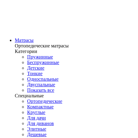
Матрасы
Ортопедические матрасы
Категории
Пружинные
Беспружинные
Детские
Тонкие
Односпальные
Двуспальные
Показать все
Специальные
Ортопедические
Компактные
Круглые
Для дачи
Для диванов
Элитные
Дешевые