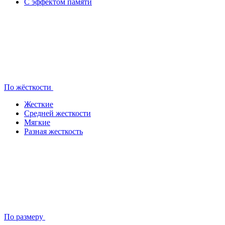
С эффектом памяти
По жёсткости
Жесткие
Средней жесткости
Мягкие
Разная жесткость
По размеру