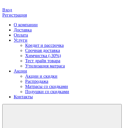
Вход
Регистрация
О компании
Доставка
Оплата
Услуги
Кредит и рассрочка
Срочная доставка
Химчистка (-30%)
Тест драйв товара
Утилизация матраса
Акции
Акции и скидки
Распродажа
Матрасы со скидками
Подушки со скидками
Контакты