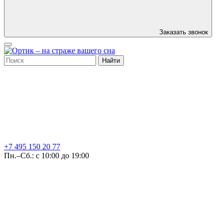
Заказать звонок
Найти
+7 495
150 20 77
Пн.–Сб.: с 10:00 до 19:00