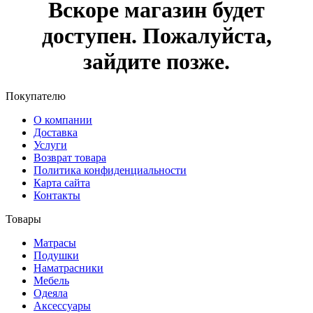
Вскоре магазин будет
доступен. Пожалуйста,
зайдите позже.
Покупателю
О компании
Доставка
Услуги
Возврат товара
Политика конфиденциальности
Карта сайта
Контакты
Товары
Матрасы
Подушки
Наматрасники
Мебель
Одеяла
Аксессуары