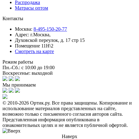
Распродажа
Матрасы оптом
Контакты
Москва:
8-495-150-20-77
Адрес:
г.Москва,
Духовской переулок, д. 17 стр 15
Помещение 11Н\2
Смотреть на карте
Режим работы
Пн.-Сб.: с 10:00 до 19:00
Воскресенье: выходной
Мы принимаем
© 2010-2026 Ортик.ру. Все права защищены.
Копирование и
использование материалов представленных на сайте,
возможно только с письменного согласия авторов сайта.
Представленная информация опубликована в
ознакомительных целях и не является публичной офертой.
Наверх