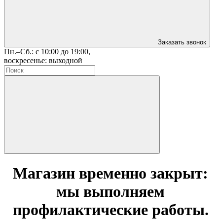
Заказать звонок
Пн.–Сб.: с 10:00 до 19:00,
воскресенье: выходной
Магазин временно закрыт:
мы выполняем
профилактические работы.