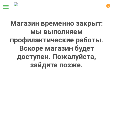
0
Магазин временно закрыт:
мы выполняем
профилактические работы.
Вскоре магазин будет
доступен. Пожалуйста,
зайдите позже.