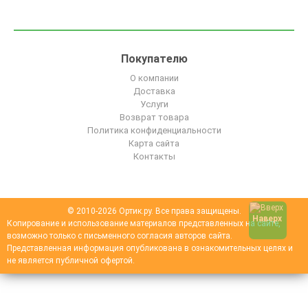
Покупателю
О компании
Доставка
Услуги
Возврат товара
Политика конфиденциальности
Карта сайта
Контакты
© 2010-2026 Ортик.ру. Все права защищены.
Наверх
Копирование и использование материалов представленных на сайте,
возможно только с письменного согласия авторов сайта.
Представленная информация опубликована в ознакомительных целях и
не является публичной офертой.