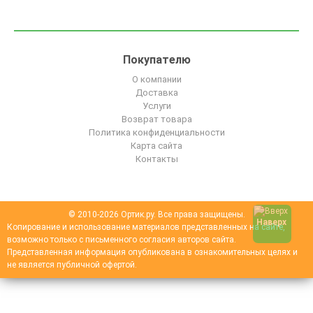
Покупателю
О компании
Доставка
Услуги
Возврат товара
Политика конфиденциальности
Карта сайта
Контакты
© 2010-2026 Ортик.ру. Все права защищены.
Наверх
Копирование и использование материалов представленных на сайте,
возможно только с письменного согласия авторов сайта.
Представленная информация опубликована в ознакомительных целях и
не является публичной офертой.