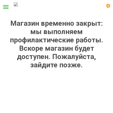
0
Магазин временно закрыт:
мы выполняем
профилактические работы.
Вскоре магазин будет
доступен. Пожалуйста,
зайдите позже.