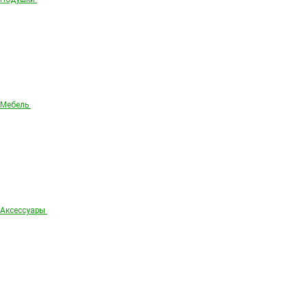
Мебель
Аксессуары