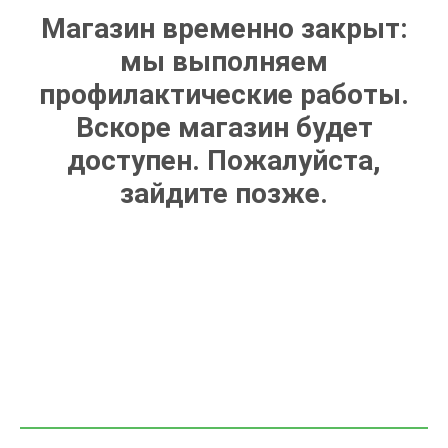
Магазин временно закрыт:
мы выполняем
профилактические работы.
Вскоре магазин будет
доступен. Пожалуйста,
зайдите позже.