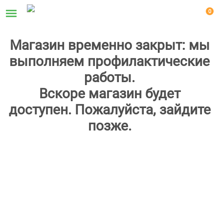
0
Магазин временно закрыт: мы
выполняем профилактические
работы.
Вскоре магазин будет
доступен. Пожалуйста, зайдите
позже.