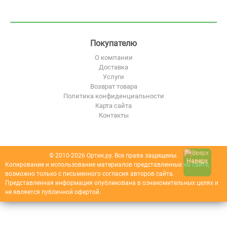
Покупателю
О компании
Доставка
Услуги
Возврат товара
Политика конфиденциальности
Карта сайта
Контакты
© 2010-2026 Ортик.ру. Все права защищены.
Наверх
Копирование и использование материалов представленных на сайте,
возможно только с письменного согласия авторов сайта.
Представленная информация опубликована в ознакомительных целях и
не является публичной офертой.