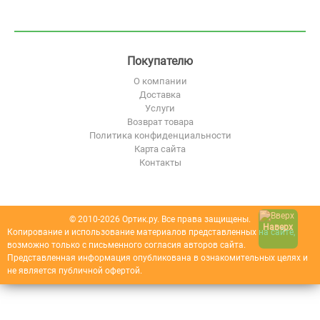
Покупателю
О компании
Доставка
Услуги
Возврат товара
Политика конфиденциальности
Карта сайта
Контакты
© 2010-2026 Ортик.ру. Все права защищены.
Наверх
Копирование и использование материалов представленных на сайте,
возможно только с письменного согласия авторов сайта.
Представленная информация опубликована в ознакомительных целях и
не является публичной офертой.