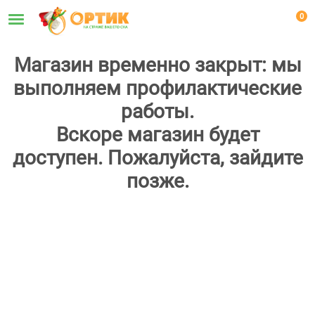
0
Магазин временно закрыт: мы
выполняем профилактические
работы.
Вскоре магазин будет
доступен. Пожалуйста, зайдите
позже.