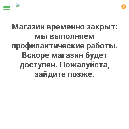
0
Магазин временно закрыт:
мы выполняем
профилактические работы.
Вскоре магазин будет
доступен. Пожалуйста,
зайдите позже.