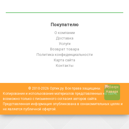
Покупателю
О компании
Доставка
Услуги
Возврат товара
Политика конфиденциальности
Карта сайта
Контакты
© 2010-2026 Ортик.ру. Все права защищены.
Наверх
Копирование и использование материалов представленных на сайте,
возможно только с письменного согласия авторов сайта.
Представленная информация опубликована в ознакомительных целях и
не является публичной офертой.