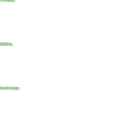
Мебель
Аксессуары