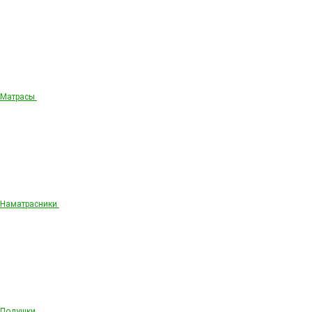
Матрасы
Наматрасники
Подушки