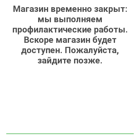
Магазин временно закрыт:
мы выполняем
профилактические работы.
Вскоре магазин будет
доступен. Пожалуйста,
зайдите позже.