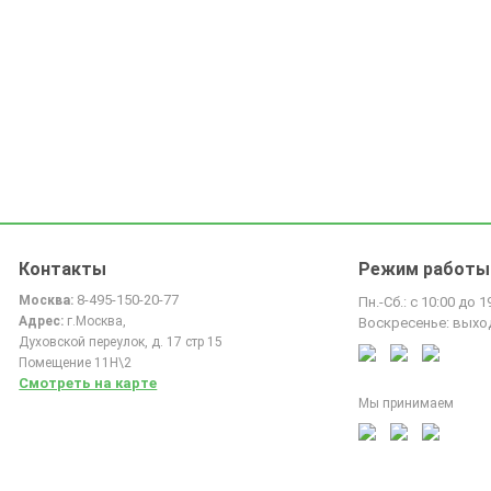
Контакты
Режим работы
8-495-150-20-77
Москва:
Пн.-Сб.: с 10:00 до 1
Адрес:
г.Москва,
Воскресенье: выхо
Духовской переулок, д. 17 стр 15
Помещение 11Н\2
Смотреть на карте
Мы принимаем