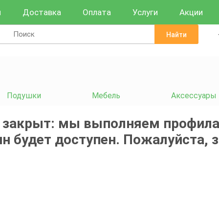
и
Доставка
Оплата
Услуги
Акции
Найти
Подушки
Мебель
Аксессуары
 закрыт: мы выполняем профила
н будет доступен. Пожалуйста, 