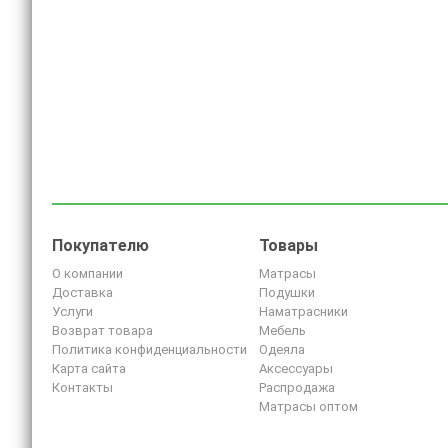
Покупателю
Товары
О компании
Матрасы
Доставка
Подушки
Услуги
Наматрасники
Возврат товара
Мебель
Политика конфиденциальности
Одеяла
Карта сайта
Аксессуары
Контакты
Распродажа
Матрасы оптом