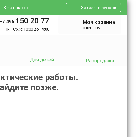
Контакты
Заказать звонок
150 20 77
+7 495
Моя корзина
0 шт. - 0р.
Пн.–Сб.: с 10:00 до 19:00
Для детей
Распродажа
ктические работы.
зайдите позже.