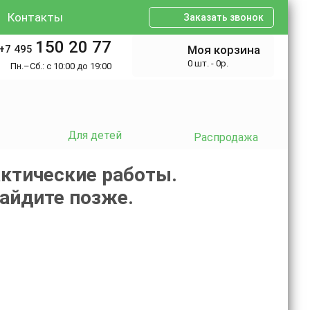
Контакты
Заказать звонок
150 20 77
+7 495
Моя корзина
0 шт. - 0р.
Пн.–Сб.: с 10:00 до 19:00
Для детей
Распродажа
ктические работы.
зайдите позже.