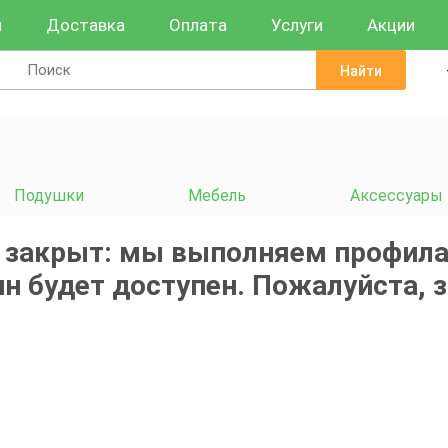
и
Доставка
Оплата
Услуги
Акции
Найти
Подушки
Мебель
Аксессуары
 закрыт: мы выполняем профила
н будет доступен. Пожалуйста, 