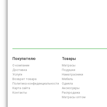
Покупателю
Товары
О компании
Матрасы
Доставка
Подушки
Услуги
Наматрасники
Возврат товара
Мебель
Политика конфиденциальности
Одеяла
Карта сайта
Аксессуары
Контакты
Распродажа
Матрасы оптом