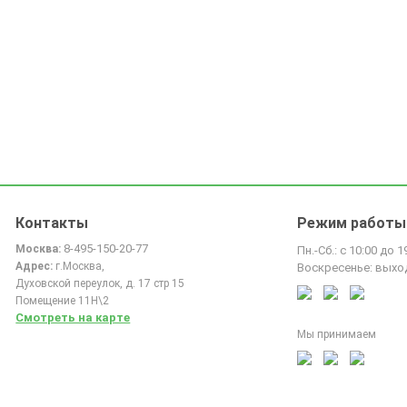
Контакты
Режим работы
8-495-150-20-77
Москва:
Пн.-Сб.: с 10:00 до 1
Адрес:
г.Москва,
Воскресенье: выхо
Духовской переулок, д. 17 стр 15
Помещение 11Н\2
Смотреть на карте
Мы принимаем