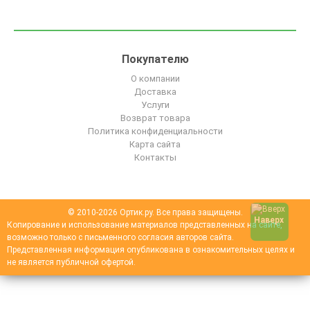
Покупателю
О компании
Доставка
Услуги
Возврат товара
Политика конфиденциальности
Карта сайта
Контакты
© 2010-2026 Ортик.ру. Все права защищены.
Наверх
Копирование и использование материалов представленных на сайте,
возможно только с письменного согласия авторов сайта.
Представленная информация опубликована в ознакомительных целях и
не является публичной офертой.