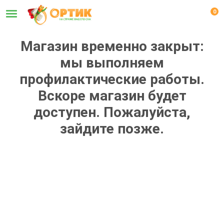
0
Магазин временно закрыт:
мы выполняем
профилактические работы.
Вскоре магазин будет
доступен. Пожалуйста,
зайдите позже.