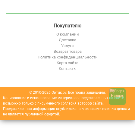
Покупателю
О компании
Доставка
Услуги
Возврат товара
Политика конфиденциальности
Карта сайта
Контакты
© 2010-2026 Ортик.ру. Все права защищены.
Наверх
Копирование и использование материалов представленных на сайте,
возможно только с письменного согласия авторов сайта.
Представленная информация опубликована в ознакомительных целях и
не является публичной офертой.