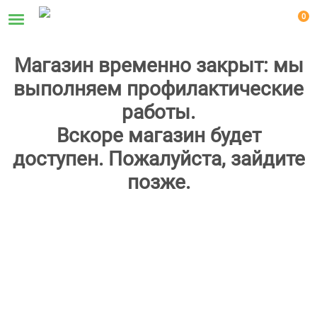
0
Магазин временно закрыт: мы
выполняем профилактические
работы.
Вскоре магазин будет
доступен. Пожалуйста, зайдите
позже.