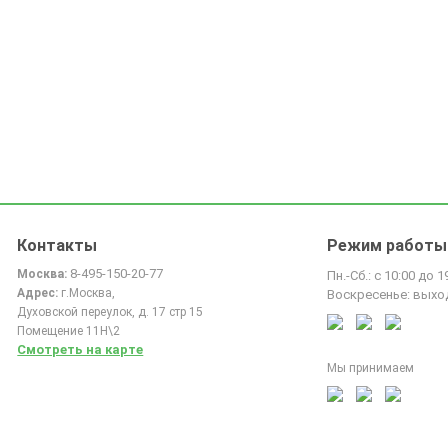
Контакты
Режим работы
8-495-150-20-77
Москва:
Пн.-Сб.: с 10:00 до 1
Адрес:
г.Москва,
Воскресенье: выхо
Духовской переулок, д. 17 стр 15
Помещение 11Н\2
Смотреть на карте
Мы принимаем