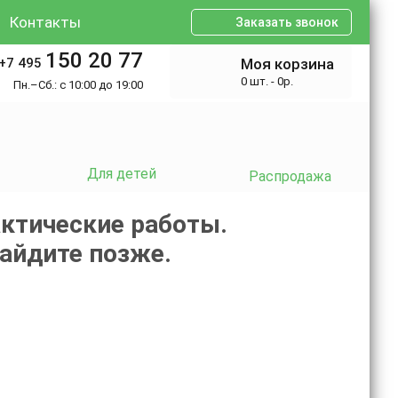
Контакты
Заказать звонок
150 20 77
+7 495
Моя корзина
0 шт. - 0р.
Пн.–Сб.: с 10:00 до 19:00
Для детей
Распродажа
ктические работы.
зайдите позже.