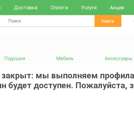
и
Доставка
Оплата
Услуги
Акции
Найти
Подушки
Мебель
Аксессуары
 закрыт: мы выполняем профила
н будет доступен. Пожалуйста, 