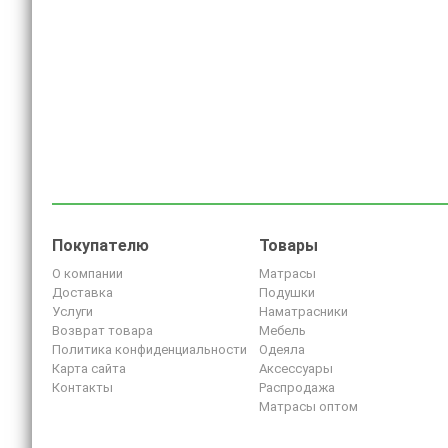
Покупателю
Товары
О компании
Матрасы
Доставка
Подушки
Услуги
Наматрасники
Возврат товара
Мебель
Политика конфиденциальности
Одеяла
Карта сайта
Аксессуары
Контакты
Распродажа
Матрасы оптом