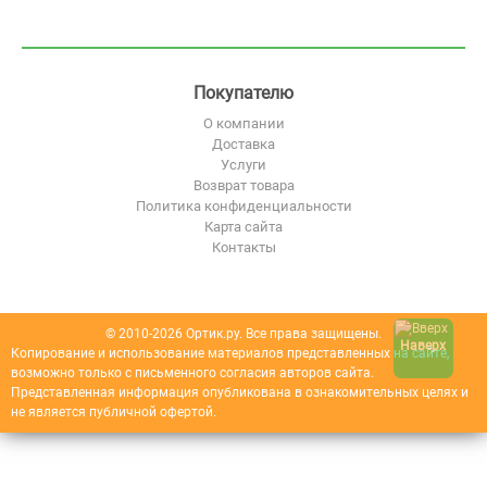
Покупателю
О компании
Доставка
Услуги
Возврат товара
Политика конфиденциальности
Карта сайта
Контакты
© 2010-2026 Ортик.ру. Все права защищены.
Наверх
Копирование и использование материалов представленных на сайте,
возможно только с письменного согласия авторов сайта.
Представленная информация опубликована в ознакомительных целях и
не является публичной офертой.