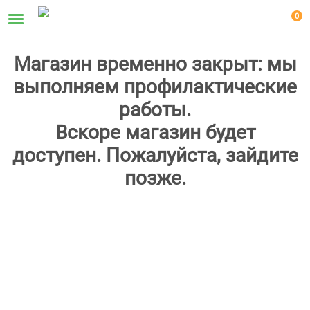
0
Магазин временно закрыт: мы
выполняем профилактические
работы.
Вскоре магазин будет
доступен. Пожалуйста, зайдите
позже.