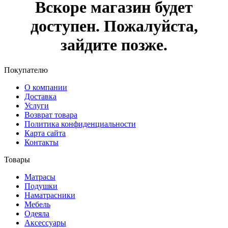
Вскоре магазин будет
доступен. Пожалуйста,
зайдите позже.
Покупателю
О компании
Доставка
Услуги
Возврат товара
Политика конфиденциальности
Карта сайта
Контакты
Товары
Матрасы
Подушки
Наматрасники
Мебель
Одеяла
Аксессуары