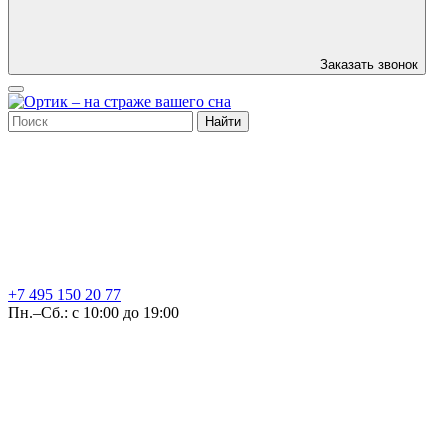
Заказать звонок
Найти
+7 495
150 20 77
Пн.–Сб.: с 10:00 до 19:00