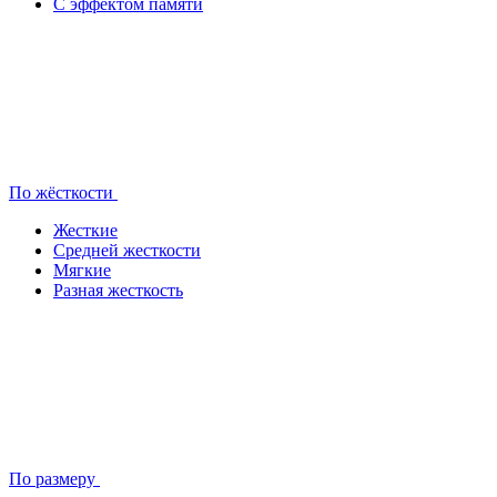
С эффектом памяти
По жёсткости
Жесткие
Средней жесткости
Мягкие
Разная жесткость
По размеру