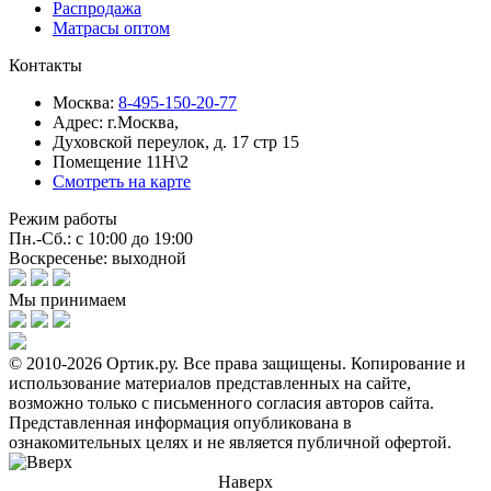
Распродажа
Матрасы оптом
Контакты
Москва:
8-495-150-20-77
Адрес:
г.Москва,
Духовской переулок, д. 17 стр 15
Помещение 11Н\2
Смотреть на карте
Режим работы
Пн.-Сб.: с 10:00 до 19:00
Воскресенье: выходной
Мы принимаем
© 2010-2026 Ортик.ру. Все права защищены.
Копирование и
использование материалов представленных на сайте,
возможно только с письменного согласия авторов сайта.
Представленная информация опубликована в
ознакомительных целях и не является публичной офертой.
Наверх