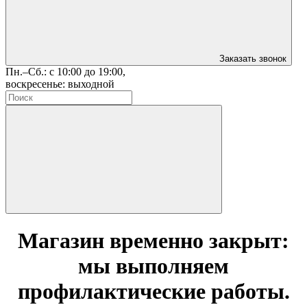
Заказать звонок
Пн.–Сб.: с 10:00 до 19:00,
воскресенье: выходной
Магазин временно закрыт:
мы выполняем
профилактические работы.