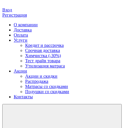
Вход
Регистрация
О компании
Доставка
Оплата
Услуги
Кредит и рассрочка
Срочная доставка
Химчистка (-30%)
Тест драйв товара
Утилизация матраса
Акции
Акции и скидки
Распродажа
Матрасы со скидками
Подушки со скидками
Контакты