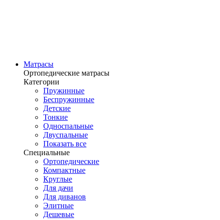
Матрасы
Ортопедические матрасы
Категории
Пружинные
Беспружинные
Детские
Тонкие
Односпальные
Двуспальные
Показать все
Специальные
Ортопедические
Компактные
Круглые
Для дачи
Для диванов
Элитные
Дешевые