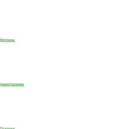
Матрасы
Наматрасники
Подушки