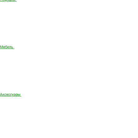
Мебель
Аксессуары