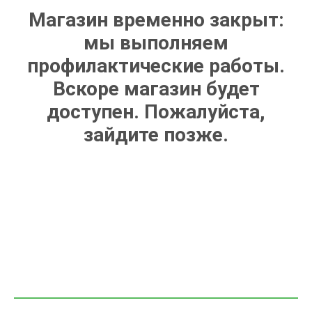
Магазин временно закрыт:
мы выполняем
профилактические работы.
Вскоре магазин будет
доступен. Пожалуйста,
зайдите позже.