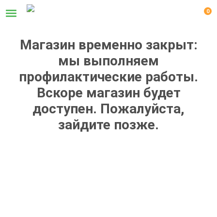
0
Магазин временно закрыт:
мы выполняем
профилактические работы.
Вскоре магазин будет
доступен. Пожалуйста,
зайдите позже.