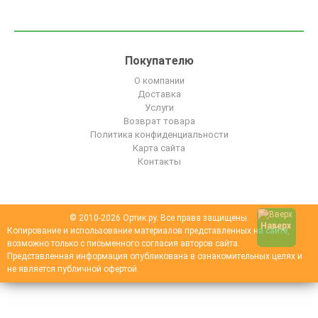
Покупателю
О компании
Доставка
Услуги
Возврат товара
Политика конфиденциальности
Карта сайта
Контакты
© 2010-2026 Ортик.ру. Все права защищены.
Наверх
Копирование и использование материалов представленных на сайте,
возможно только с письменного согласия авторов сайта.
Представленная информация опубликована в ознакомительных целях и
не является публичной офертой.